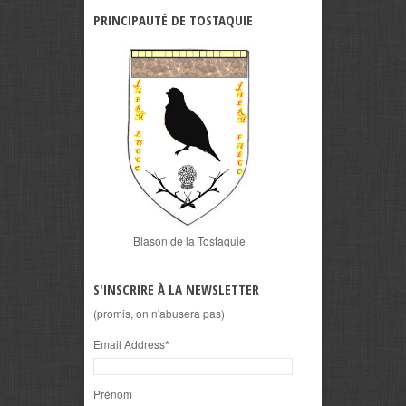
PRINCIPAUTÉ DE TOSTAQUIE
Blason de la Tostaquie
S'INSCRIRE À LA NEWSLETTER
(promis, on n'abusera pas)
Email Address
*
Prénom