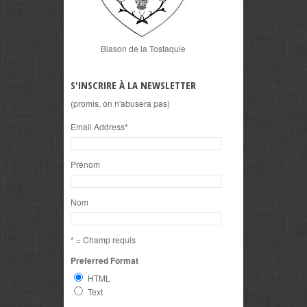
Blason de la Tostaquie
S'INSCRIRE À LA NEWSLETTER
(promis, on n'abusera pas)
Email Address
*
Prénom
Nom
* = Champ requis
Preferred Format
HTML
Text