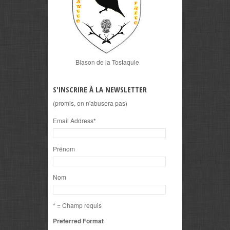
Blason de la Tostaquie
S'INSCRIRE À LA NEWSLETTER
(promis, on n'abusera pas)
Email Address
*
Prénom
Nom
* = Champ requis
Preferred Format